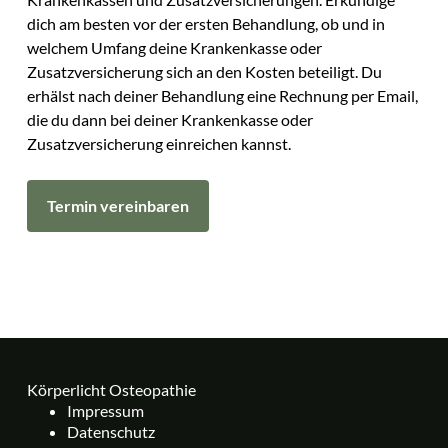
dich am besten vor der ersten Behandlung, ob und in
welchem Umfang deine Krankenkasse oder
Zusatzversicherung sich an den Kosten beteiligt. Du
erhälst nach deiner Behandlung eine Rechnung per Email,
die du dann bei deiner Krankenkasse oder
Zusatzversicherung einreichen kannst.
Termin vereinbaren
Körperlicht Osteopathie
Impressum
Datenschutz