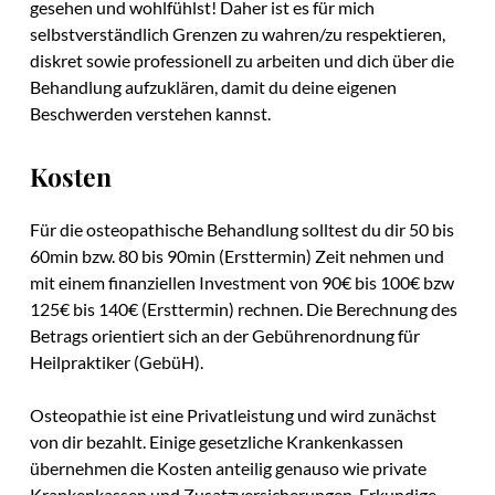
gesehen und wohlfühlst! Daher ist es für mich
selbstverständlich Grenzen zu wahren/zu respektieren,
diskret sowie professionell zu arbeiten und dich über die
Behandlung aufzuklären, damit du deine eigenen
Beschwerden verstehen kannst.
Kosten
Für die osteopathische Behandlung solltest du dir 50 bis
60min bzw. 80 bis 90min (Ersttermin) Zeit nehmen und
mit einem finanziellen Investment von 90€ bis 100€ bzw
125€ bis 140€ (Ersttermin) rechnen. Die Berechnung des
Betrags orientiert sich an der Gebührenordnung für
Heilpraktiker (GebüH).
Osteopathie ist eine Privatleistung und wird zunächst
von dir bezahlt. Einige gesetzliche Krankenkassen
übernehmen die Kosten anteilig genauso wie private
Krankenkassen und Zusatzversicherungen. Erkundige