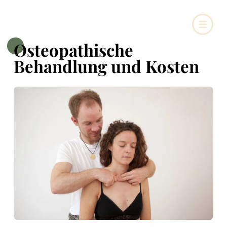
Osteopathische
Behandlung und Kosten