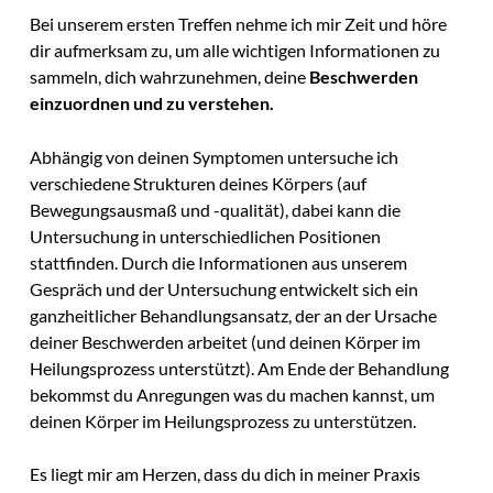
Bei unserem ersten Treffen nehme ich mir Zeit und höre
dir aufmerksam zu, um alle wichtigen Informationen zu
sammeln, dich wahrzunehmen, deine
Beschwerden
einzuordnen und zu verstehen.
Abhängig von deinen Symptomen untersuche ich
verschiedene Strukturen deines Körpers (auf
Bewegungsausmaß und -qualität), dabei kann die
Untersuchung in unterschiedlichen Positionen
stattfinden. Durch die Informationen aus unserem
Gespräch und der Untersuchung entwickelt sich ein
ganzheitlicher Behandlungsansatz, der an der Ursache
deiner Beschwerden arbeitet (und deinen Körper im
Heilungsprozess unterstützt). Am Ende der Behandlung
bekommst du Anregungen was du machen kannst, um
deinen Körper im Heilungsprozess zu unterstützen.
Es liegt mir am Herzen, dass du dich in meiner Praxis