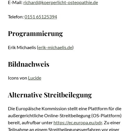
E-Mail:
richard@koerperlicht-osteopathie.de
Telefon:
0151 65125394
Programmierung
Erik Michaelis (
erik-michaelis.de
)
Bildnachweis
Icons von
Lucide
Alternative Streitbeilegung
Die Europäische Kommission stellt eine Plattform für die
außergerichtliche Online-Streitbeilegung (OS-Plattform)
bereit, aufrufbar unter
https://ec.europa.eu/odr
. Zu einer
Teilnahme an einem Streitbeilegungsverfahren vor einer