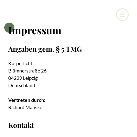
Impressum
Angaben gem. § 5 TMG
Körperlicht
Blümnerstraße 26
04229 Leipzig
Deutschland
Vertreten durch:
Richard Manske
Kontakt